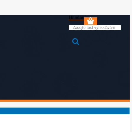
Hľadanie