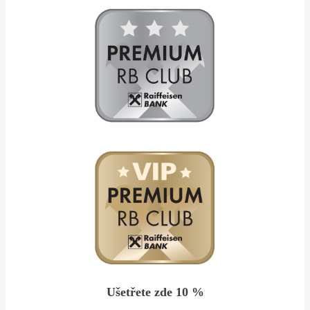
Ušetřete zde 10 %