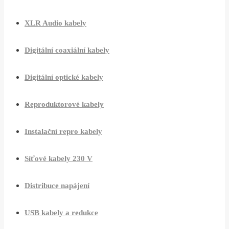
XLR Audio kabely
Digitální coaxiální kabely
Digitální optické kabely
Reproduktorové kabely
Instalační repro kabely
Síťové kabely 230 V
Distribuce napájení
USB kabely a redukce