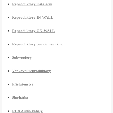
Reproduktory instalační
Reproduktory IN-WALL
Reproduktory ON-WALL
Reproduktory pro domácí kino
Subwoofery
Venkovní reproduktory
Příslušenství
Sluchátka
RCA Audio kabely